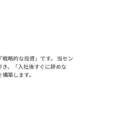
戦略的な投資」です。 当セン
づき、「入社後すぐに辞めな
を構築します。