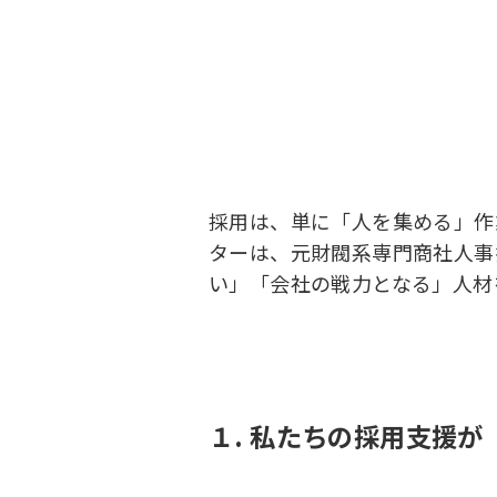
採用は、単に「人を集める」作
ターは、元財閥系専門商社人事
い」「会社の戦力となる」人材
１. 私たちの採用支援