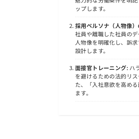
ップします。
採用ペルソナ（人物像）
社員や離職した社員のデ
人物像を明確化し、訴求
設計します。
面接官トレーニング:
ハ
を避けるための法的リス
た、「入社意欲を高める
ます。