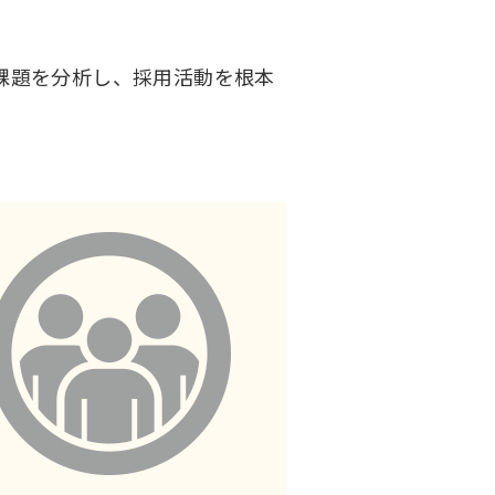
課題を分析し、採用活動を根本