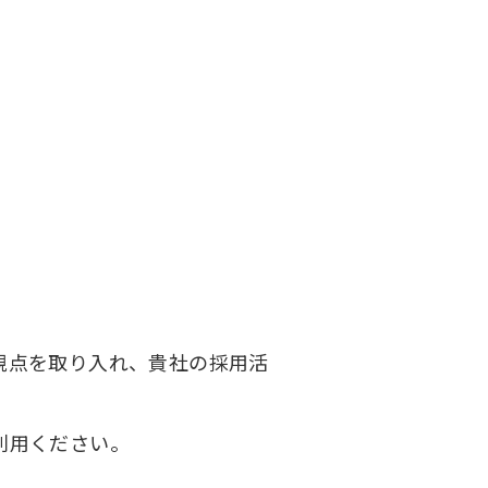
視点を取り入れ、貴社の採用活
利用ください。