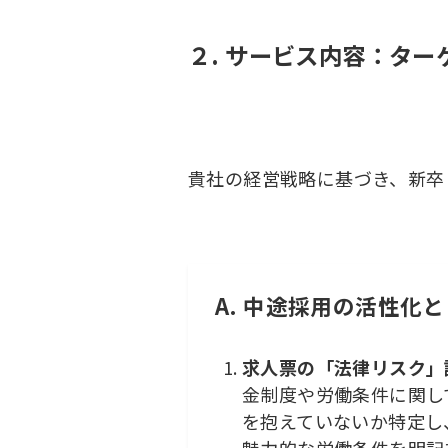
２. サービス内容：タ
貴社の経営戦略に基づき、新卒
A. 中途採用の活性化
求人票の「法律リスク」
金制度や労働条件に関し
を抱えていないか特定し
魅力的な労働条件を明記