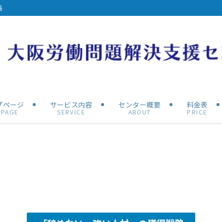
長
プページ
サービス内容
センター概要
料金表
PPAGE
SERVICE
ABOUT
PRICE