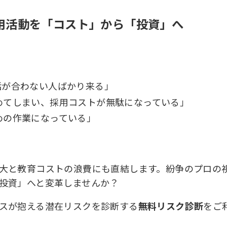
採用活動を「コスト」から「投資」へ
話が合わない人ばかり来る」
めてしまい、採用コストが無駄になっている」
めの作業になっている」
大と教育コストの浪費にも直結します。紛争のプロの
投資」へと変革しませんか？
スが抱える潜在リスクを診断する
無料リスク診断
をご