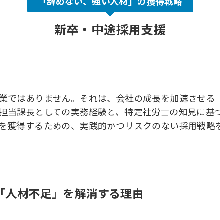
「辞めない、強い人材」の獲得戦略
新卒・中途採用支援
業ではありません。それは、会社の成長を加速させる「
担当課長としての実務経験と、特定社労士の知見に基
を獲得するための、実践的かつリスクのない採用戦略
が「人材不足」を解消する理由