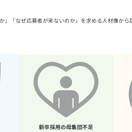
か」「なぜ応募者が来ないのか」を求める人材像から
新卒採用の母集団不足