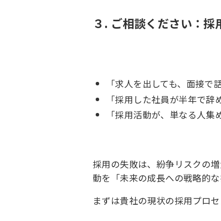
３. ご相談ください：
「求人を出しても、面接で
「採用した社員が半年で辞
「採用活動が、単なる人集
採用の失敗は、紛争リスクの増
動を「未来の成長への戦略的な
まずは貴社の現状の採用プロセ