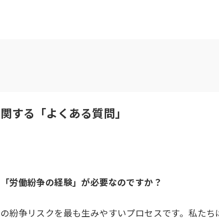
に関する「よくある質問」
援に「労働紛争の経験」が必要なのですか？
の紛争リスクを最も生みやすいプロセスです。私たち