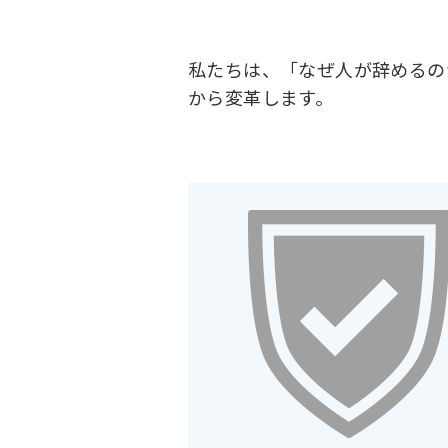
私たちは、「なぜ人が辞めるの
から変革します。