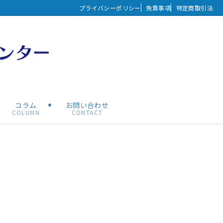
プライバシーポリシー
免責事項
特定商取引法
コラム
お問い合わせ
COLUMN
CONTACT